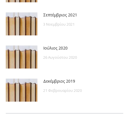
Σεπτέμβριος 2021
3 Νοεμβρίου 2021
Ιούλιος 2020
26 Αυγούστου 2020
Δεκέμβριος 2019
21 Φεβρουαρίου 2020