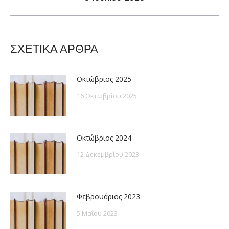
post:
ΣΧΕΤΙΚΑ ΑΡΘΡΑ
Οκτώβριος 2025
16 Οκτωβρίου 2025
Οκτώβριος 2024
12 Δεκεμβρίου 2023
Φεβρουάριος 2023
5 Μαΐου 2023