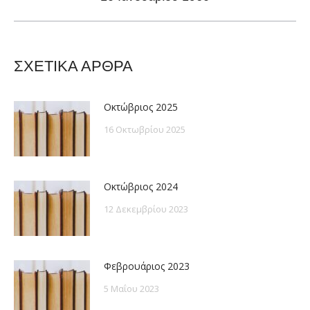
post:
ΣΧΕΤΙΚΑ ΑΡΘΡΑ
Οκτώβριος 2025
16 Οκτωβρίου 2025
Οκτώβριος 2024
12 Δεκεμβρίου 2023
Φεβρουάριος 2023
5 Μαΐου 2023