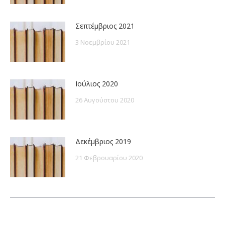
Σεπτέμβριος 2021
3 Νοεμβρίου 2021
Ιούλιος 2020
26 Αυγούστου 2020
Δεκέμβριος 2019
21 Φεβρουαρίου 2020