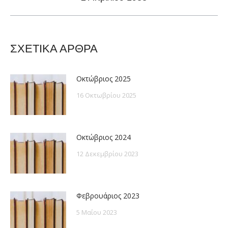
post:
ΣΧΕΤΙΚΑ ΑΡΘΡΑ
Οκτώβριος 2025
16 Οκτωβρίου 2025
Οκτώβριος 2024
12 Δεκεμβρίου 2023
Φεβρουάριος 2023
5 Μαΐου 2023