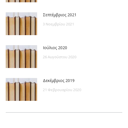
Σεπτέμβριος 2021
3 Νοεμβρίου 2021
Ιούλιος 2020
26 Αυγούστου 2020
Δεκέμβριος 2019
21 Φεβρουαρίου 2020