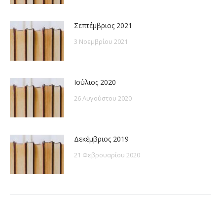
Σεπτέμβριος 2021
3 Νοεμβρίου 2021
Ιούλιος 2020
26 Αυγούστου 2020
Δεκέμβριος 2019
21 Φεβρουαρίου 2020