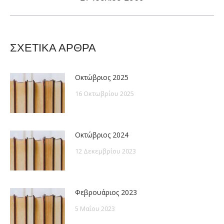
post:
ΣΧΕΤΙΚΑ ΑΡΘΡΑ
Οκτώβριος 2025
16 Οκτωβρίου 2025
Οκτώβριος 2024
12 Δεκεμβρίου 2023
Φεβρουάριος 2023
5 Μαΐου 2023