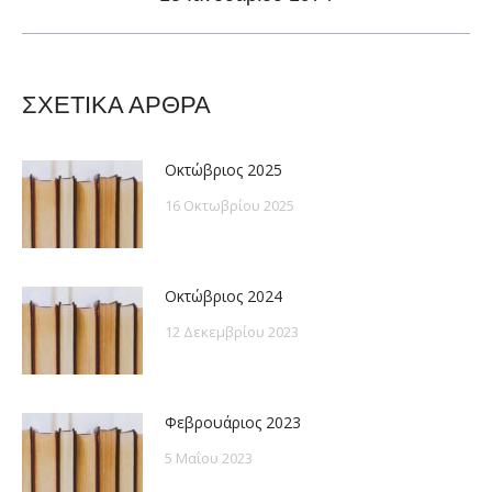
post:
ΣΧΕΤΙΚΑ ΑΡΘΡΑ
Οκτώβριος 2025
16 Οκτωβρίου 2025
Οκτώβριος 2024
12 Δεκεμβρίου 2023
Φεβρουάριος 2023
5 Μαΐου 2023