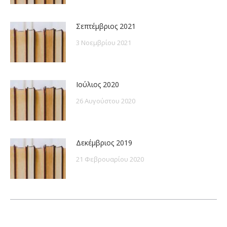
Σεπτέμβριος 2021
3 Νοεμβρίου 2021
Ιούλιος 2020
26 Αυγούστου 2020
Δεκέμβριος 2019
21 Φεβρουαρίου 2020