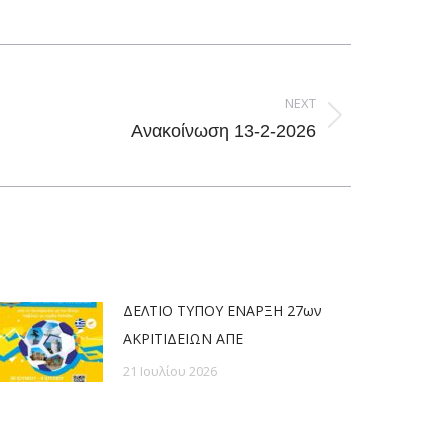
NEXT
Ανακοίνωση 13-2-2026
ΔΕΛΤΙΟ ΤΥΠΟΥ ΕΝΑΡΞΗ 27ων
ΑΚΡΙΤΙΔΕΙΩΝ ΑΠΕ
21 Ιουλίου 2026