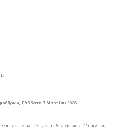
.Ε.
Προέδρων, Σάββατο 7 Μαρτίου 2026.
Εκπαιδευτικών Π.Ε. για τη διοργάνωση Ολομέλειας