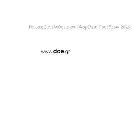
Γενικές Συνελεύσεις και Ολομέλεια Προέδρων 2026