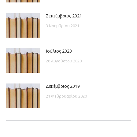
Σεπτέμβριος 2021
3 Νοεμβρίου 2021
Ιούλιος 2020
26 Αυγούστου 2020
Δεκέμβριος 2019
21 Φεβρουαρίου 2020