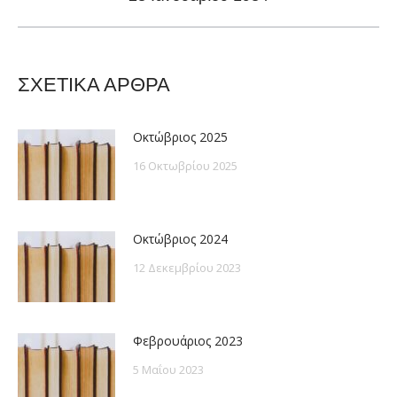
post:
ΣΧΕΤΙΚΑ ΑΡΘΡΑ
Οκτώβριος 2025
16 Οκτωβρίου 2025
Οκτώβριος 2024
12 Δεκεμβρίου 2023
Φεβρουάριος 2023
5 Μαΐου 2023