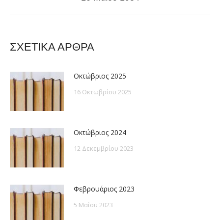
post:
ΣΧΕΤΙΚΑ ΑΡΘΡΑ
Οκτώβριος 2025
16 Οκτωβρίου 2025
Οκτώβριος 2024
12 Δεκεμβρίου 2023
Φεβρουάριος 2023
5 Μαΐου 2023