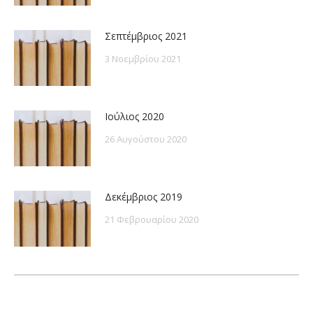
Σεπτέμβριος 2021
3 Νοεμβρίου 2021
Ιούλιος 2020
26 Αυγούστου 2020
Δεκέμβριος 2019
21 Φεβρουαρίου 2020