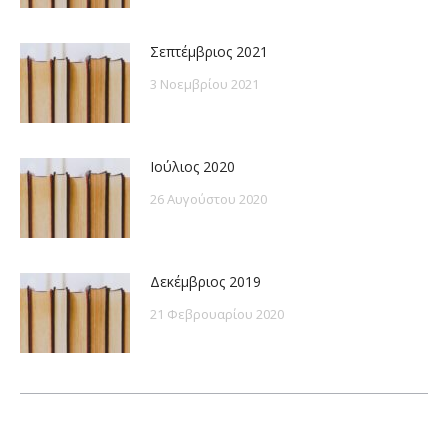
Σεπτέμβριος 2021
3 Νοεμβρίου 2021
Ιούλιος 2020
26 Αυγούστου 2020
Δεκέμβριος 2019
21 Φεβρουαρίου 2020