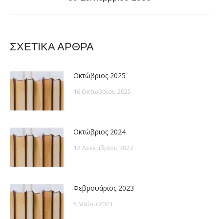
post:
ΣΧΕΤΙΚΑ ΑΡΘΡΑ
Οκτώβριος 2025
16 Οκτωβρίου 2025
Οκτώβριος 2024
12 Δεκεμβρίου 2023
Φεβρουάριος 2023
5 Μαΐου 2023