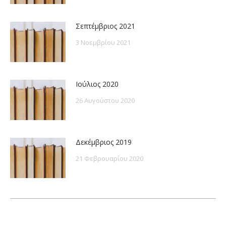
Σεπτέμβριος 2021
3 Νοεμβρίου 2021
Ιούλιος 2020
26 Αυγούστου 2020
Δεκέμβριος 2019
21 Φεβρουαρίου 2020