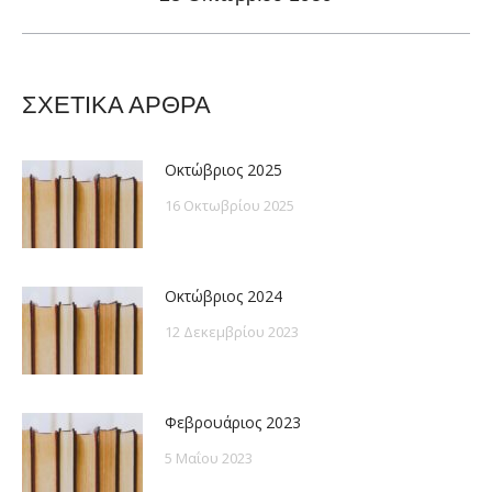
post:
ΣΧΕΤΙΚΑ ΑΡΘΡΑ
Οκτώβριος 2025
16 Οκτωβρίου 2025
Οκτώβριος 2024
12 Δεκεμβρίου 2023
Φεβρουάριος 2023
5 Μαΐου 2023