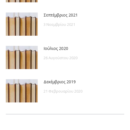
Σεπτέμβριος 2021
3 Νοεμβρίου 2021
Ιούλιος 2020
26 Αυγούστου 2020
Δεκέμβριος 2019
21 Φεβρουαρίου 2020