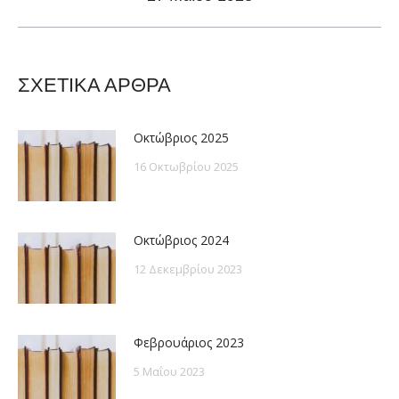
post:
ΣΧΕΤΙΚΑ ΑΡΘΡΑ
Οκτώβριος 2025
16 Οκτωβρίου 2025
Οκτώβριος 2024
12 Δεκεμβρίου 2023
Φεβρουάριος 2023
5 Μαΐου 2023