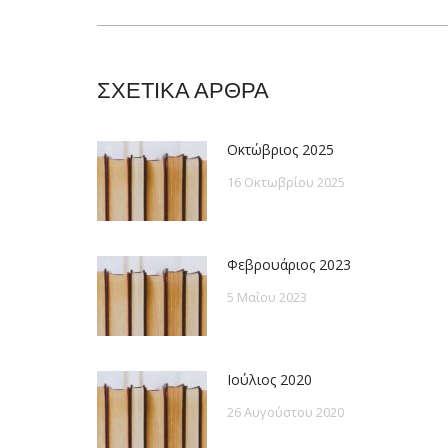
post:
ΣΧΕΤΙΚΑ ΑΡΘΡΑ
Οκτώβριος 2025
16 Οκτωβρίου 2025
Φεβρουάριος 2023
5 Μαΐου 2023
Ιούλιος 2020
26 Αυγούστου 2020