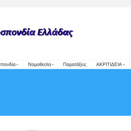
πονδία
Νομοθεσία
Παρατάξεις
ΑΚΡΙΤΙΔΕΙΑ