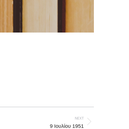
NEXT
9 Ιουλίου 1951