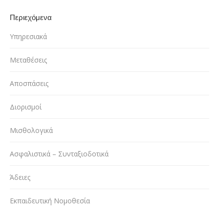
Περιεχόμενα
Υπηρεσιακά
Μεταθέσεις
Αποσπάσεις
Διορισμοί
Μισθολογικά
Ασφαλιστικά – Συνταξιοδοτικά
Άδειες
Εκπαιδευτική Νομοθεσία