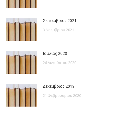
Σεπτέμβριος 2021
3 Νοεμβρίου 2021
Ιούλιος 2020
26 Αυγούστου 2020
Δεκέμβριος 2019
21 Φεβρουαρίου 2020