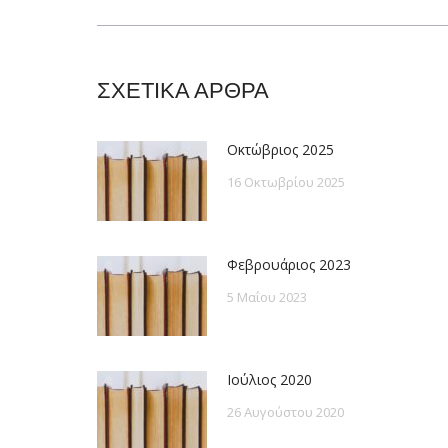
post:
ΣΧΕΤΙΚΑ ΑΡΘΡΑ
Οκτώβριος 2025
16 Οκτωβρίου 2025
Φεβρουάριος 2023
5 Μαΐου 2023
Ιούλιος 2020
26 Αυγούστου 2020