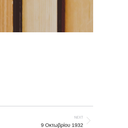
NEXT
9 Οκτωβρίου 1932