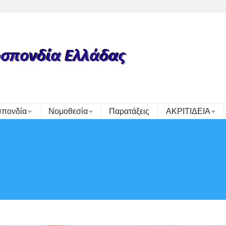
πονδία
Νομοθεσία
Παρατάξεις
ΑΚΡΙΤΙΔΕΙΑ