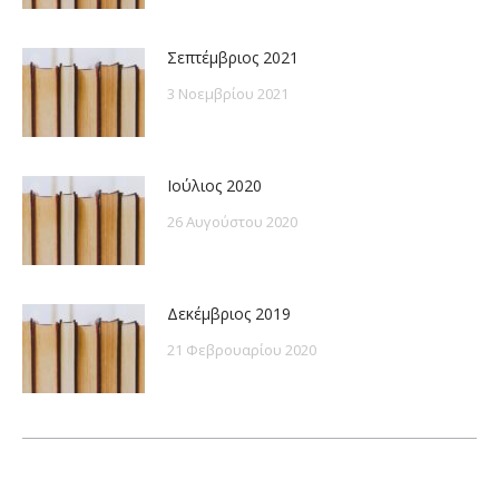
Σεπτέμβριος 2021
3 Νοεμβρίου 2021
Ιούλιος 2020
26 Αυγούστου 2020
Δεκέμβριος 2019
21 Φεβρουαρίου 2020