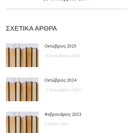
post:
ΣΧΕΤΙΚΑ ΑΡΘΡΑ
Οκτώβριος 2025
16 Οκτωβρίου 2025
Οκτώβριος 2024
12 Δεκεμβρίου 2023
Φεβρουάριος 2023
5 Μαΐου 2023