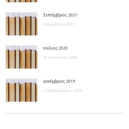
Σεπτέμβριος 2021
3 Νοεμβρίου 2021
Ιούλιος 2020
26 Αυγούστου 2020
Δεκέμβριος 2019
21 Φεβρουαρίου 2020