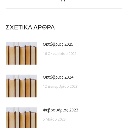
post:
ΣΧΕΤΙΚΑ ΑΡΘΡΑ
Οκτώβριος 2025
16 Οκτωβρίου 2025
Οκτώβριος 2024
12 Δεκεμβρίου 2023
Φεβρουάριος 2023
5 Μαΐου 2023