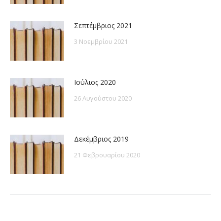
Σεπτέμβριος 2021
3 Νοεμβρίου 2021
Ιούλιος 2020
26 Αυγούστου 2020
Δεκέμβριος 2019
21 Φεβρουαρίου 2020