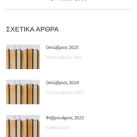
post:
ΣΧΕΤΙΚΑ ΑΡΘΡΑ
Οκτώβριος 2025
16 Οκτωβρίου 2025
Οκτώβριος 2024
12 Δεκεμβρίου 2023
Φεβρουάριος 2023
5 Μαΐου 2023