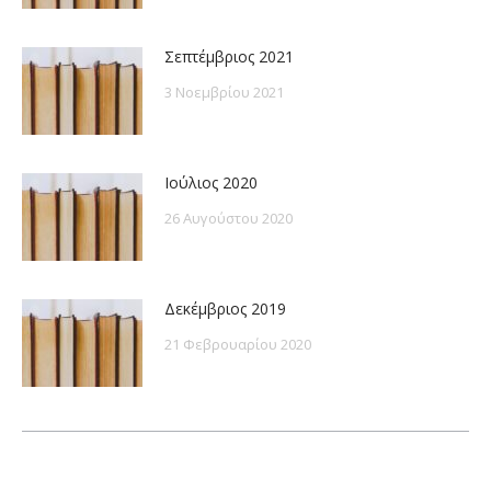
Σεπτέμβριος 2021
3 Νοεμβρίου 2021
Ιούλιος 2020
26 Αυγούστου 2020
Δεκέμβριος 2019
21 Φεβρουαρίου 2020