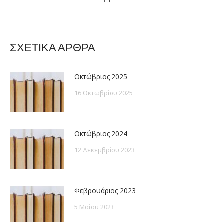
post:
ΣΧΕΤΙΚΑ ΑΡΘΡΑ
Οκτώβριος 2025
16 Οκτωβρίου 2025
Οκτώβριος 2024
12 Δεκεμβρίου 2023
Φεβρουάριος 2023
5 Μαΐου 2023