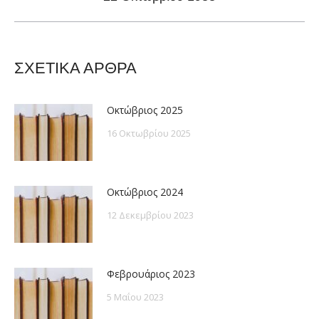
post:
ΣΧΕΤΙΚΑ ΑΡΘΡΑ
Οκτώβριος 2025
16 Οκτωβρίου 2025
Οκτώβριος 2024
12 Δεκεμβρίου 2023
Φεβρουάριος 2023
5 Μαΐου 2023