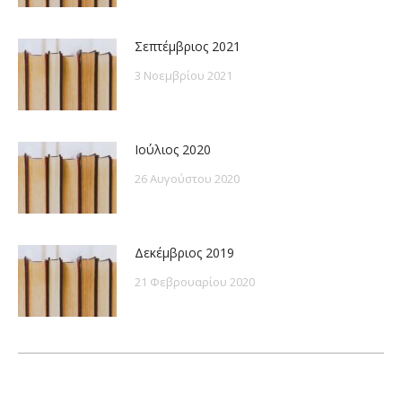
Σεπτέμβριος 2021
3 Νοεμβρίου 2021
Ιούλιος 2020
26 Αυγούστου 2020
Δεκέμβριος 2019
21 Φεβρουαρίου 2020