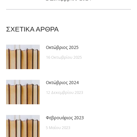
post:
ΣΧΕΤΙΚΑ ΑΡΘΡΑ
Οκτώβριος 2025
16 Οκτωβρίου 2025
Οκτώβριος 2024
12 Δεκεμβρίου 2023
Φεβρουάριος 2023
5 Μαΐου 2023