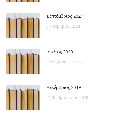
Σεπτέμβριος 2021
3 Νοεμβρίου 2021
Ιούλιος 2020
26 Αυγούστου 2020
Δεκέμβριος 2019
21 Φεβρουαρίου 2020