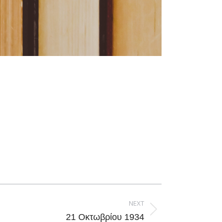
NEXT
21 Οκτωβρίου 1934