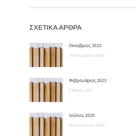
post:
ΣΧΕΤΙΚΑ ΑΡΘΡΑ
Οκτώβριος 2025
16 Οκτωβρίου 2025
Φεβρουάριος 2023
5 Μαΐου 2023
Ιούλιος 2020
26 Αυγούστου 2020