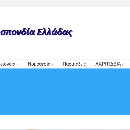
πονδία
Νομοθεσία
Παρατάξεις
ΑΚΡΙΤΙΔΕΙΑ