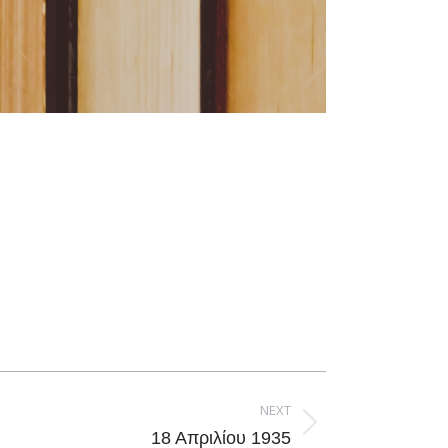
NEXT
18 Απριλίου 1935