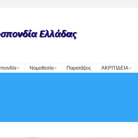
πονδία
Νομοθεσία
Παρατάξεις
ΑΚΡΙΤΙΔΕΙΑ