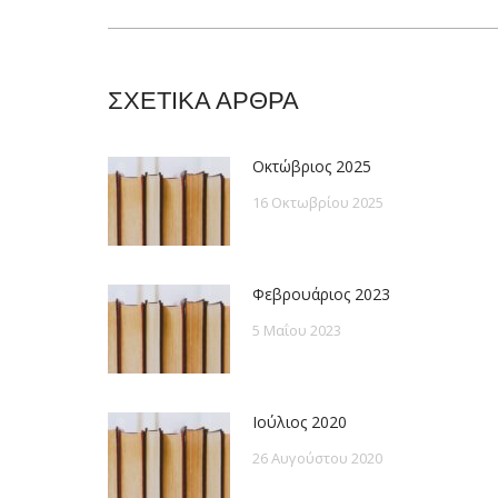
post:
ΣΧΕΤΙΚΑ ΑΡΘΡΑ
Οκτώβριος 2025
16 Οκτωβρίου 2025
Φεβρουάριος 2023
5 Μαΐου 2023
Ιούλιος 2020
26 Αυγούστου 2020