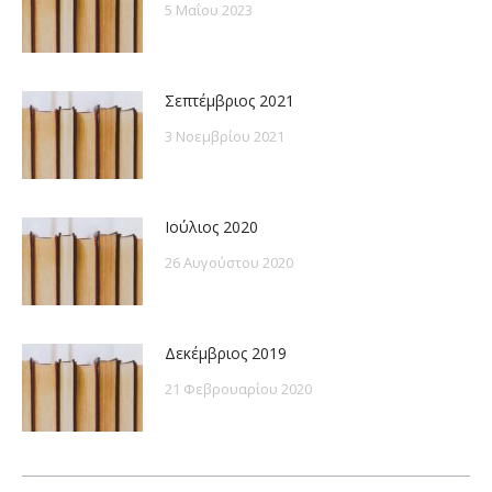
5 Μαΐου 2023
Σεπτέμβριος 2021
3 Νοεμβρίου 2021
Ιούλιος 2020
26 Αυγούστου 2020
Δεκέμβριος 2019
21 Φεβρουαρίου 2020