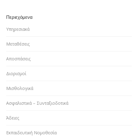
Περιεχόμενα
Υπηρεσιακά
Μεταθέσεις
Αποσπάσεις
Διορισμοί
Μισθολογικά
Ασφαλιστικά – Συνταξιοδοτικά
Άδειες
Εκπαιδευτική Νομοθεσία