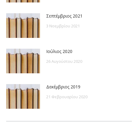
Σεπτέμβριος 2021
3 Νοεμβρίου 2021
Ιούλιος 2020
26 Αυγούστου 2020
Δεκέμβριος 2019
21 Φεβρουαρίου 2020