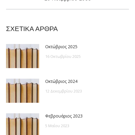
post:
ΣΧΕΤΙΚΑ ΑΡΘΡΑ
Οκτώβριος 2025
16 Οκτωβρίου 2025
Οκτώβριος 2024
12 Δεκεμβρίου 2023
Φεβρουάριος 2023
5 Μαΐου 2023