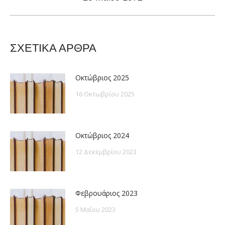
post:
ΣΧΕΤΙΚΑ ΑΡΘΡΑ
Οκτώβριος 2025
16 Οκτωβρίου 2025
Οκτώβριος 2024
12 Δεκεμβρίου 2023
Φεβρουάριος 2023
5 Μαΐου 2023