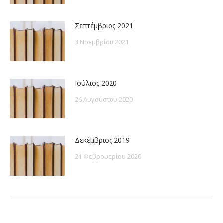
Σεπτέμβριος 2021
3 Νοεμβρίου 2021
Ιούλιος 2020
26 Αυγούστου 2020
Δεκέμβριος 2019
21 Φεβρουαρίου 2020