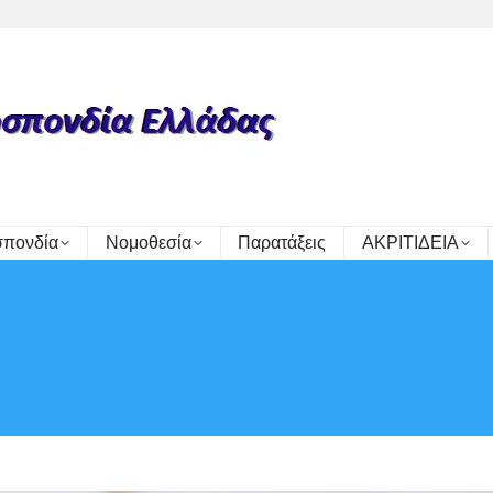
πονδία
Νομοθεσία
Παρατάξεις
ΑΚΡΙΤΙΔΕΙΑ