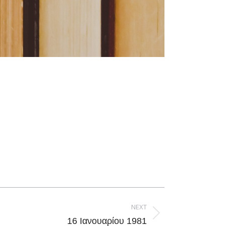
NEXT
16 Ιανουαρίου 1981