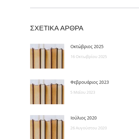
post:
ΣΧΕΤΙΚΑ ΑΡΘΡΑ
Οκτώβριος 2025
16 Οκτωβρίου 2025
Φεβρουάριος 2023
5 Μαΐου 2023
Ιούλιος 2020
26 Αυγούστου 2020