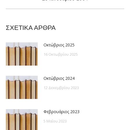
post:
ΣΧΕΤΙΚΑ ΑΡΘΡΑ
Οκτώβριος 2025
16 Οκτωβρίου 2025
Οκτώβριος 2024
12 Δεκεμβρίου 2023
Φεβρουάριος 2023
5 Μαΐου 2023