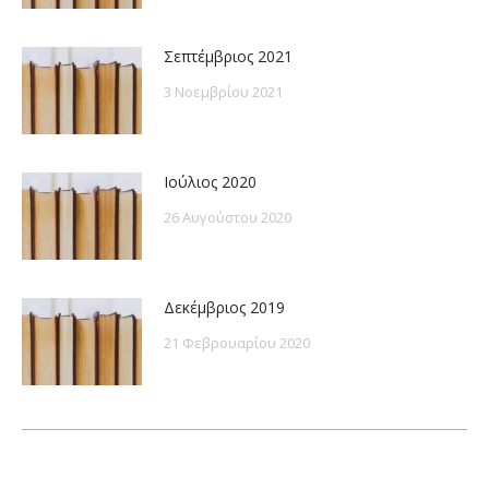
Σεπτέμβριος 2021
3 Νοεμβρίου 2021
Ιούλιος 2020
26 Αυγούστου 2020
Δεκέμβριος 2019
21 Φεβρουαρίου 2020