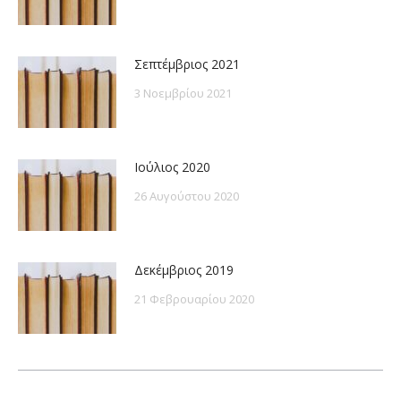
Σεπτέμβριος 2021
3 Νοεμβρίου 2021
Ιούλιος 2020
26 Αυγούστου 2020
Δεκέμβριος 2019
21 Φεβρουαρίου 2020