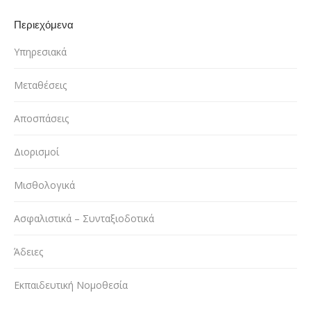
Περιεχόμενα
Υπηρεσιακά
Μεταθέσεις
Αποσπάσεις
Διορισμοί
Μισθολογικά
Ασφαλιστικά – Συνταξιοδοτικά
Άδειες
Εκπαιδευτική Νομοθεσία