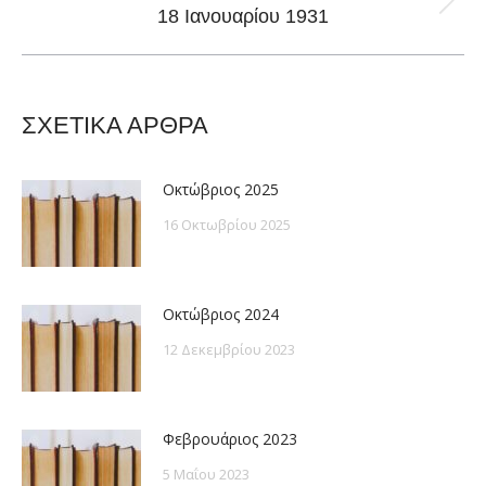
Next
18 Ιανουαρίου 1931
post:
ΣΧΕΤΙΚΑ ΑΡΘΡΑ
Οκτώβριος 2025
16 Οκτωβρίου 2025
Οκτώβριος 2024
12 Δεκεμβρίου 2023
Φεβρουάριος 2023
5 Μαΐου 2023