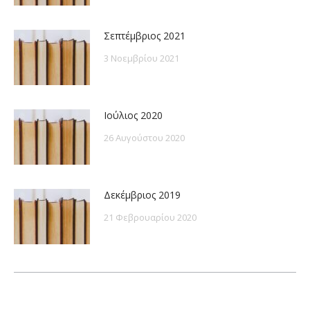
Σεπτέμβριος 2021
3 Νοεμβρίου 2021
Ιούλιος 2020
26 Αυγούστου 2020
Δεκέμβριος 2019
21 Φεβρουαρίου 2020