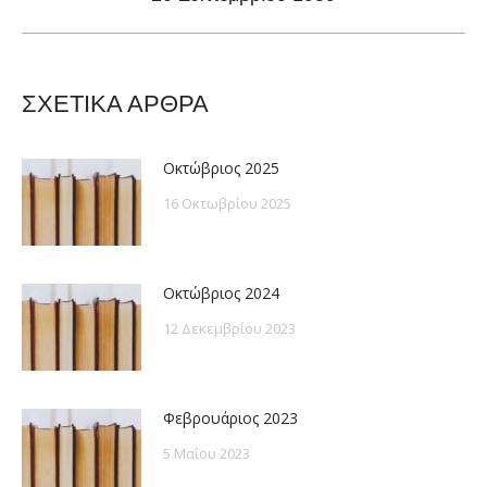
post:
ΣΧΕΤΙΚΑ ΑΡΘΡΑ
Οκτώβριος 2025
16 Οκτωβρίου 2025
Οκτώβριος 2024
12 Δεκεμβρίου 2023
Φεβρουάριος 2023
5 Μαΐου 2023