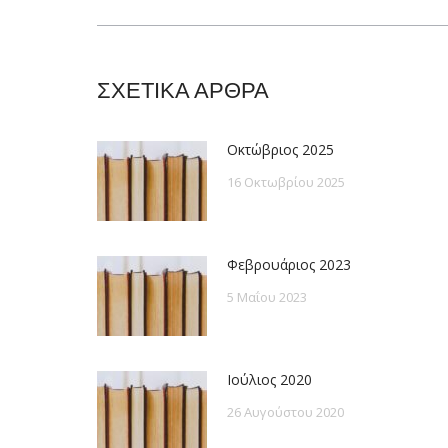
post:
ΣΧΕΤΙΚΑ ΑΡΘΡΑ
Οκτώβριος 2025
16 Οκτωβρίου 2025
Φεβρουάριος 2023
5 Μαΐου 2023
Ιούλιος 2020
26 Αυγούστου 2020