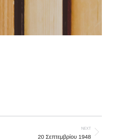
NEXT
20 Σεπτεμβρίου 1948