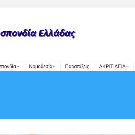
πονδία
Νομοθεσία
Παρατάξεις
ΑΚΡΙΤΙΔΕΙΑ