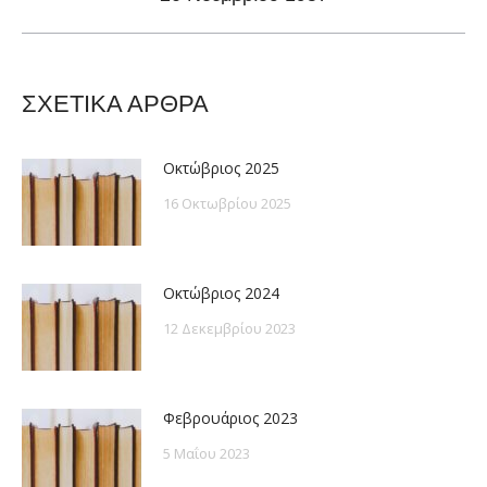
post:
ΣΧΕΤΙΚΑ ΑΡΘΡΑ
Οκτώβριος 2025
16 Οκτωβρίου 2025
Οκτώβριος 2024
12 Δεκεμβρίου 2023
Φεβρουάριος 2023
5 Μαΐου 2023