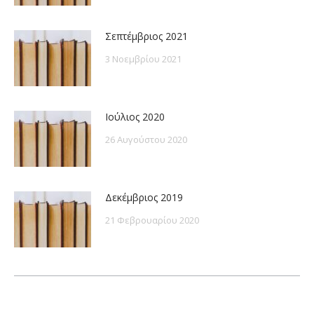
Σεπτέμβριος 2021
3 Νοεμβρίου 2021
Ιούλιος 2020
26 Αυγούστου 2020
Δεκέμβριος 2019
21 Φεβρουαρίου 2020