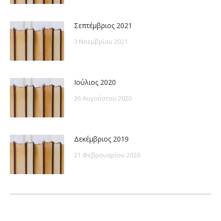
Σεπτέμβριος 2021
3 Νοεμβρίου 2021
Ιούλιος 2020
26 Αυγούστου 2020
Δεκέμβριος 2019
21 Φεβρουαρίου 2020