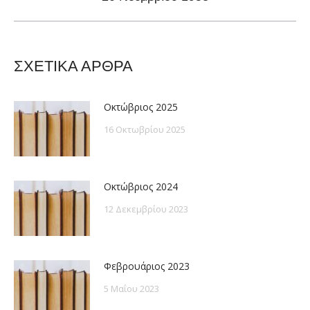
post:
ΣΧΕΤΙΚΑ ΑΡΘΡΑ
Οκτώβριος 2025
16 Οκτωβρίου 2025
Οκτώβριος 2024
12 Δεκεμβρίου 2023
Φεβρουάριος 2023
5 Μαΐου 2023