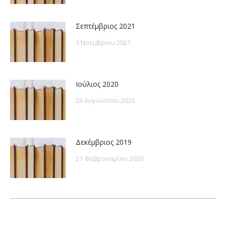
Σεπτέμβριος 2021
3 Νοεμβρίου 2021
Ιούλιος 2020
26 Αυγούστου 2020
Δεκέμβριος 2019
21 Φεβρουαρίου 2020