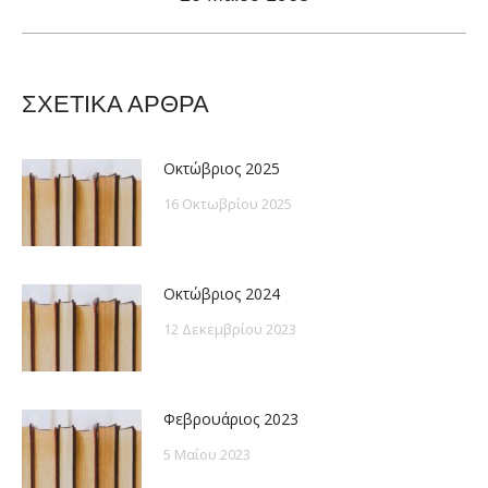
post:
ΣΧΕΤΙΚΑ ΑΡΘΡΑ
Οκτώβριος 2025
16 Οκτωβρίου 2025
Οκτώβριος 2024
12 Δεκεμβρίου 2023
Φεβρουάριος 2023
5 Μαΐου 2023