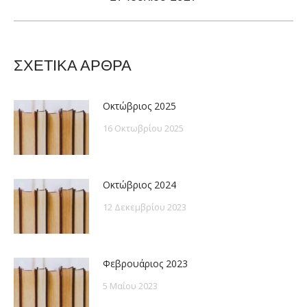
post:
ΣΧΕΤΙΚΑ ΑΡΘΡΑ
Οκτώβριος 2025
16 Οκτωβρίου 2025
Οκτώβριος 2024
12 Δεκεμβρίου 2023
Φεβρουάριος 2023
5 Μαΐου 2023