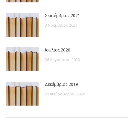
Σεπτέμβριος 2021
3 Νοεμβρίου 2021
Ιούλιος 2020
26 Αυγούστου 2020
Δεκέμβριος 2019
21 Φεβρουαρίου 2020