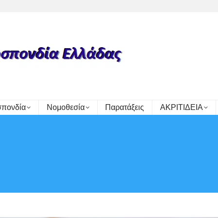
πονδία
Νομοθεσία
Παρατάξεις
ΑΚΡΙΤΙΔΕΙΑ