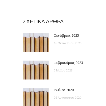
post:
ΣΧΕΤΙΚΑ ΑΡΘΡΑ
Οκτώβριος 2025
16 Οκτωβρίου 2025
Φεβρουάριος 2023
5 Μαΐου 2023
Ιούλιος 2020
26 Αυγούστου 2020