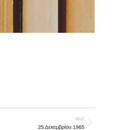
NEXT
25 Δεκεμβρίου 1965