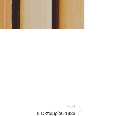
NEXT
8 Οκτωβρίου 1933