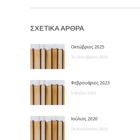
post:
ΣΧΕΤΙΚΑ ΑΡΘΡΑ
Οκτώβριος 2025
16 Οκτωβρίου 2025
Φεβρουάριος 2023
5 Μαΐου 2023
Ιούλιος 2020
26 Αυγούστου 2020