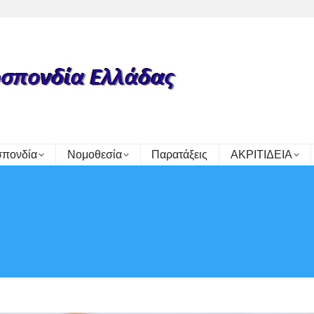
πονδία
Νομοθεσία
Παρατάξεις
ΑΚΡΙΤΙΔΕΙΑ