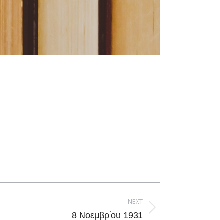
NEXT
8 Νοεμβρίου 1931