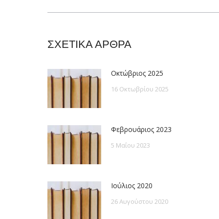
post:
ΣΧΕΤΙΚΑ ΑΡΘΡΑ
Οκτώβριος 2025
16 Οκτωβρίου 2025
Φεβρουάριος 2023
5 Μαΐου 2023
Ιούλιος 2020
26 Αυγούστου 2020