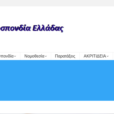
πονδία
Νομοθεσία
Παρατάξεις
ΑΚΡΙΤΙΔΕΙΑ