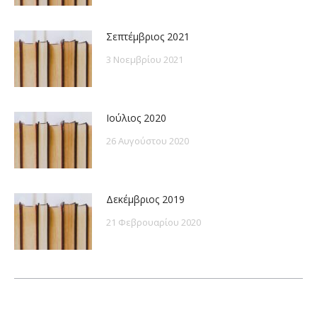
Σεπτέμβριος 2021
3 Νοεμβρίου 2021
Ιούλιος 2020
26 Αυγούστου 2020
Δεκέμβριος 2019
21 Φεβρουαρίου 2020