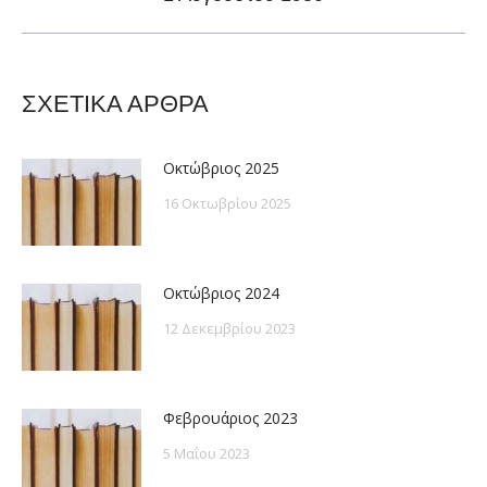
post:
ΣΧΕΤΙΚΑ ΑΡΘΡΑ
Οκτώβριος 2025
16 Οκτωβρίου 2025
Οκτώβριος 2024
12 Δεκεμβρίου 2023
Φεβρουάριος 2023
5 Μαΐου 2023