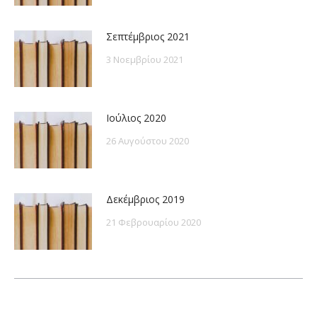
Σεπτέμβριος 2021
3 Νοεμβρίου 2021
Ιούλιος 2020
26 Αυγούστου 2020
Δεκέμβριος 2019
21 Φεβρουαρίου 2020