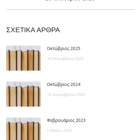
post:
ΣΧΕΤΙΚΑ ΑΡΘΡΑ
Οκτώβριος 2025
16 Οκτωβρίου 2025
Οκτώβριος 2024
12 Δεκεμβρίου 2023
Φεβρουάριος 2023
5 Μαΐου 2023