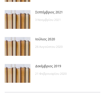
Σεπτέμβριος 2021
3 Νοεμβρίου 2021
Ιούλιος 2020
26 Αυγούστου 2020
Δεκέμβριος 2019
21 Φεβρουαρίου 2020