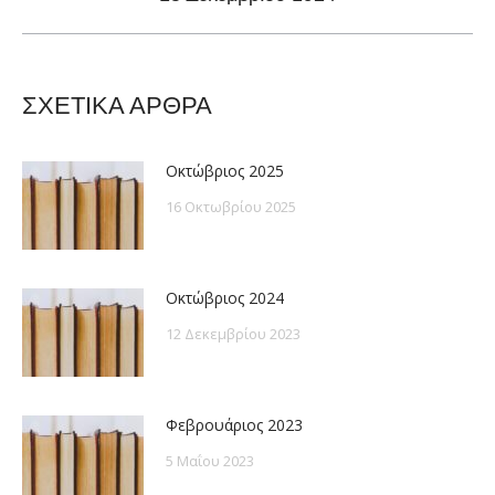
post:
ΣΧΕΤΙΚΑ ΑΡΘΡΑ
Οκτώβριος 2025
16 Οκτωβρίου 2025
Οκτώβριος 2024
12 Δεκεμβρίου 2023
Φεβρουάριος 2023
5 Μαΐου 2023