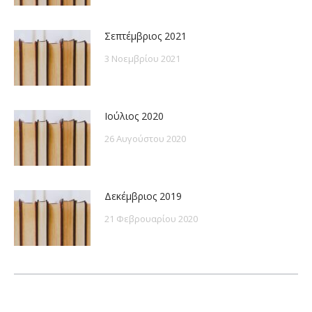
Σεπτέμβριος 2021
3 Νοεμβρίου 2021
Ιούλιος 2020
26 Αυγούστου 2020
Δεκέμβριος 2019
21 Φεβρουαρίου 2020