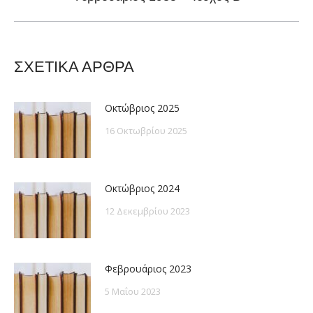
post:
ΣΧΕΤΙΚΑ ΑΡΘΡΑ
Οκτώβριος 2025
16 Οκτωβρίου 2025
Οκτώβριος 2024
12 Δεκεμβρίου 2023
Φεβρουάριος 2023
5 Μαΐου 2023