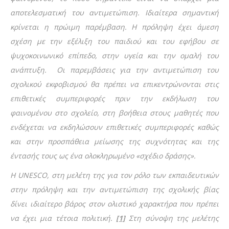
αποτελεσματική του αντιμετώπιση. Ιδιαίτερα σημαντική
κρίνεται η πρώιμη παρέμβαση. Η πρόληψη έχει άμεση
σχέση με την εξέλιξη του παιδιού και του εφήβου σε
ψυχοκοινωνικό επίπεδο, στην υγεία και την ομαλή του
ανάπτυξη. Οι παρεμβάσεις για την αντιμετώπιση του
σχολικού εκφοβισμού θα πρέπει να επικεντρώνονται στις
επιθετικές συμπεριφορές πριν την εκδήλωση του
φαινομένου στο σχολείο, στη βοήθεια στους μαθητές που
ενδέχεται να εκδηλώσουν επιθετικές συμπεριφορές καθώς
και στην προσπάθεια μείωσης της συχνότητας και της
έντασής τους ως ένα ολοκληρωμένο «σχέδιο δράσης».
Η UNESCO, στη μελέτη της για τον ρόλο των εκπαιδευτικών
στην πρόληψη και την αντιμετώπιση της σχολικής βίας
δίνει ιδιαίτερο βάρος στον ολιστικό χαρακτήρα που πρέπει
να έχει μια τέτοια πολιτική.
[1]
Στη σύνοψη της μελέτης