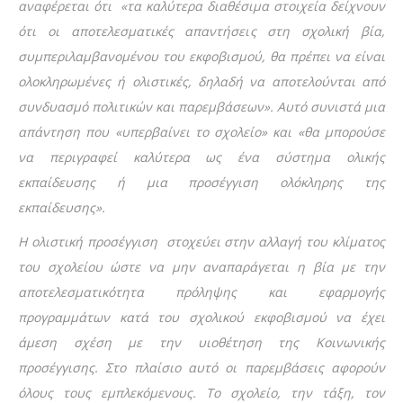
αναφέρεται ότι «τα καλύτερα διαθέσιμα στοιχεία δείχνουν
ότι οι αποτελεσματικές απαντήσεις στη σχολική βία,
συμπεριλαμβανομένου του εκφοβισμού, θα πρέπει να είναι
ολοκληρωμένες ή ολιστικές, δηλαδή να αποτελούνται από
συνδυασμό πολιτικών και παρεμβάσεων». Αυτό συνιστά μια
απάντηση που «υπερβαίνει το σχολείο» και «θα μπορούσε
να περιγραφεί καλύτερα ως ένα σύστημα ολικής
εκπαίδευσης ή μια προσέγγιση ολόκληρης της
εκπαίδευσης».
Η ολιστική προσέγγιση στοχεύει στην αλλαγή του κλίματος
του σχολείου ώστε να μην αναπαράγεται η βία με την
αποτελεσματικότητα πρόληψης και εφαρμογής
προγραμμάτων κατά του σχολικού εκφοβισμού να έχει
άμεση σχέση με την υιοθέτηση της Κοινωνικής
προσέγγισης. Στο πλαίσιο αυτό οι παρεμβάσεις αφορούν
όλους τους εμπλεκόμενους. Το σχολείο, την τάξη, τον