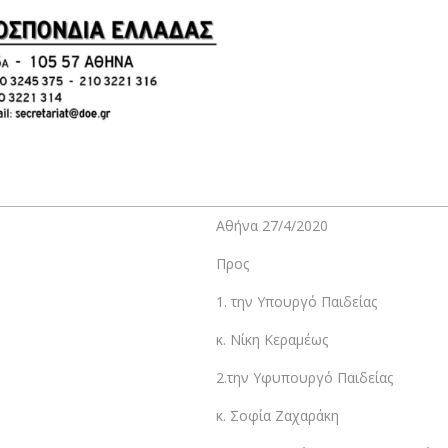
Αθήνα 27/4/2020
Προς
1. την Υπουργό Παιδείας
κ. Νίκη Κεραμέως
2.την Υφυπουργό Παιδείας
κ. Σοφία Ζαχαράκη