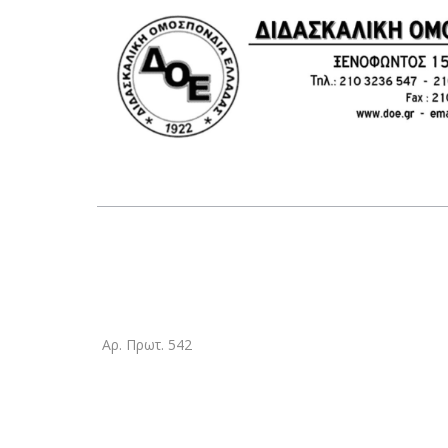
Αρ. Πρωτ. 542