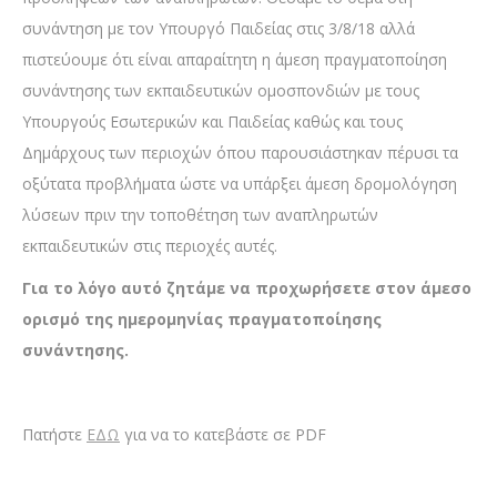
συνάντηση με τον Υπουργό Παιδείας στις 3/8/18 αλλά
πιστεύουμε ότι είναι απαραίτητη η άμεση πραγματοποίηση
συνάντησης των εκπαιδευτικών ομοσπονδιών με τους
Υπουργούς Εσωτερικών και Παιδείας καθώς και τους
Δημάρχους των περιοχών όπου παρουσιάστηκαν πέρυσι τα
οξύτατα προβλήματα ώστε να υπάρξει άμεση δρομολόγηση
λύσεων πριν την τοποθέτηση των αναπληρωτών
εκπαιδευτικών στις περιοχές αυτές.
Για το λόγο αυτό ζητάμε να προχωρήσετε στον άμεσο
ορισμό της ημερομηνίας πραγματοποίησης
συνάντησης.
Πατήστε
ΕΔΩ
για να το κατεβάστε σε PDF