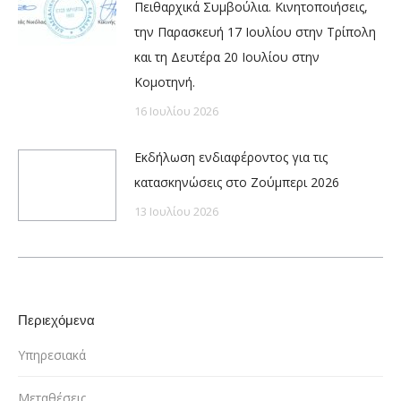
Πειθαρχικά Συμβούλια. Κινητοποιήσεις,
την Παρασκευή 17 Ιουλίου στην Τρίπολη
και τη Δευτέρα 20 Ιουλίου στην
Κομοτηνή.
16 Ιουλίου 2026
Εκδήλωση ενδιαφέροντος για τις
κατασκηνώσεις στο Ζούμπερι 2026
13 Ιουλίου 2026
Περιεχόμενα
Υπηρεσιακά
Μεταθέσεις