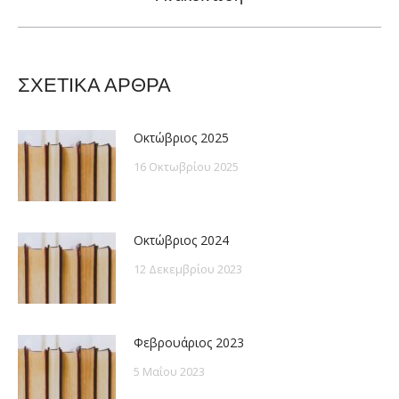
post:
ΣΧΕΤΙΚΑ ΑΡΘΡΑ
Οκτώβριος 2025
16 Οκτωβρίου 2025
Οκτώβριος 2024
12 Δεκεμβρίου 2023
Φεβρουάριος 2023
5 Μαΐου 2023