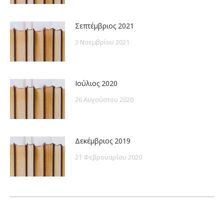
Σεπτέμβριος 2021
3 Νοεμβρίου 2021
Ιούλιος 2020
26 Αυγούστου 2020
Δεκέμβριος 2019
21 Φεβρουαρίου 2020