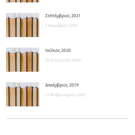
Σεπτέμβριος 2021
3 Νοεμβρίου 2021
Ιούλιος 2020
26 Αυγούστου 2020
Δεκέμβριος 2019
21 Φεβρουαρίου 2020