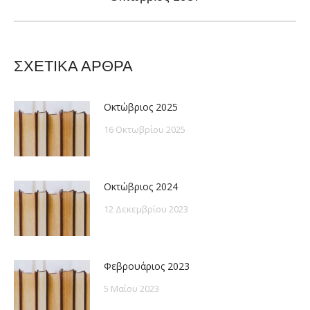
post:
ΣΧΕΤΙΚΑ ΑΡΘΡΑ
Οκτώβριος 2025
16 Οκτωβρίου 2025
Οκτώβριος 2024
12 Δεκεμβρίου 2023
Φεβρουάριος 2023
5 Μαΐου 2023