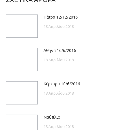
Πάτρα 12/12/2016
18 Απριλίου 2018
Αθήνα 16/6/2016
18 Απριλίου 2018
Κέρκυρα 10/6/2016
18 Απριλίου 2018
Ναύπλιο
18 Απριλίου 2018