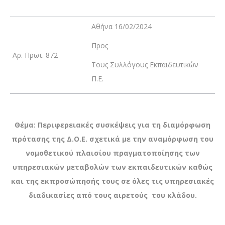
Αθήνα 16/02/2024
Προς
Αρ. Πρωτ. 872
Τους Συλλόγους Εκπαιδευτικών
Π.Ε.
Θέμα: Περιφερειακές συσκέψεις για τη διαμόρφωση
πρότασης της Δ.Ο.Ε. σχετικά με την αναμόρφωση του
νομοθετικού πλαισίου πραγματοποίησης των
υπηρεσιακών μεταβολών των εκπαιδευτικών καθώς
και της εκπροσώπησής τους σε όλες τις υπηρεσιακές
διαδικασίες από τους αιρετούς του κλάδου.