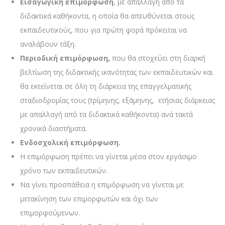
Εισαγωγική επιμόρφωση
, με απαλλαγή από τα
διδακτικά καθήκοντα, η οποία θα απευθύνεται στους
εκπαιδευτικούς, που για πρώτη φορά πρόκειται να
αναλάβουν τάξη.
Περιοδική επιμόρφωση,
που θα στοχεύει στη διαρκή
βελτίωση της διδακτικής ικανότητας των εκπαιδευτικών και
θα εκτείνεται σε όλη τη διάρκεια της επαγγελματικής
σταδιοδρομίας τους (τρίμηνης, εξάμηνης, ετήσιας διάρκειας
με απαλλαγή από τα διδακτικά καθήκοντα) ανά τακτά
χρονικά διαστήματα.
Ενδοσχολική επιμόρφωση.
Η επιμόρφωση πρέπει να γίνεται μέσα στον εργάσιμο
χρόνο των εκπαιδευτικών.
Να γίνει προσπάθεια η επιμόρφωση να γίνεται με
μετακίνηση των επιμορφωτών και όχι των
επιμορφούμενων.