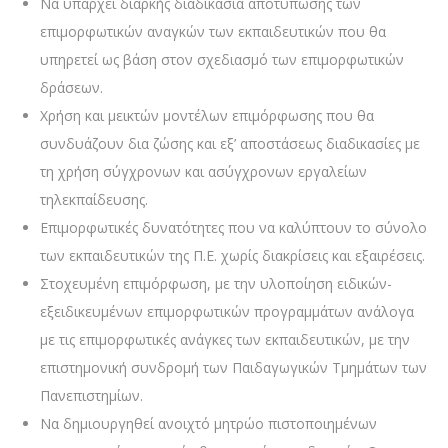
Να υπάρχει διαρκής διαδικασία αποτύπωσης των
επιμορφωτικών αναγκών των εκπαιδευτικών που θα
υπηρετεί ως βάση στον σχεδιασμό των επιμορφωτικών
δράσεων.
Χρήση και μεικτών μοντέλων επιμόρφωσης που θα
συνδυάζουν δια ζώσης και εξ’ αποστάσεως διαδικασίες με
τη χρήση σύγχρονων και ασύγχρονων εργαλείων
τηλεκπαίδευσης.
Επιμορφωτικές δυνατότητες που να καλύπτουν το σύνολο
των εκπαιδευτικών της Π.Ε. χωρίς διακρίσεις και εξαιρέσεις.
Στοχευμένη επιμόρφωση, με την υλοποίηση ειδικών-
εξειδικευμένων επιμορφωτικών προγραμμάτων ανάλογα
με τις επιμορφωτικές ανάγκες των εκπαιδευτικών, με την
επιστημονική συνδρομή των Παιδαγωγικών Τμημάτων των
Πανεπιστημίων.
Να δημιουργηθεί ανοιχτό μητρώο πιστοποιημένων