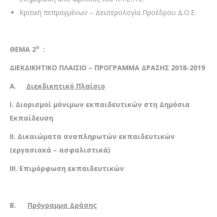
Κριτική πεπραγμένων – Δευτερολογία Προέδρου Δ.Ο.Ε.
ο
ΘΕΜΑ 2
:
ΔΙΕΚΔΙΚΗΤΙΚΟ ΠΛΑΙΣΙΟ – ΠΡΟΓΡΑΜΜΑ ΔΡΑΣΗΣ 2018-2019
Α.
Διεκδικητικό Πλαίσιο
Ι. Διορισμοί μόνιμων εκπαιδευτικών στη Δημόσια
Εκπαίδευση
ΙΙ. Δικαιώματα αναπληρωτών εκπαιδευτικών
(εργασιακά – ασφαλιστικά)
ΙΙΙ. Επιμόρφωση εκπαιδευτικών
Β.
Πρόγραμμα Δράσης