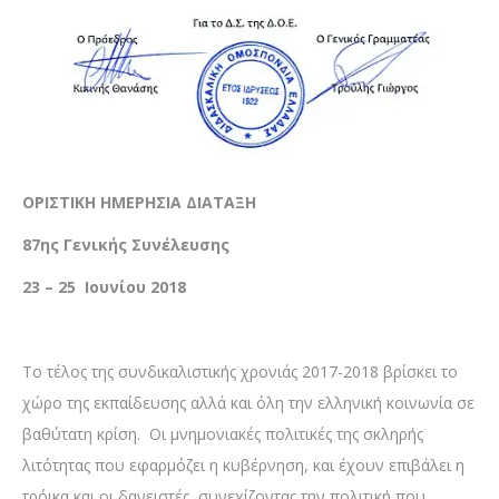
ΟΡΙΣΤΙΚΗ ΗΜΕΡΗΣΙΑ ΔΙΑΤΑΞΗ
87ης Γενικής Συνέλευσης
23 – 25 Ιουνίου 2018
Το τέλος της συνδικαλιστικής χρονιάς 2017-2018 βρίσκει το
χώρο της εκπαίδευσης αλλά και όλη την ελληνική κοινωνία σε
βαθύτατη κρίση. Οι μνημονιακές πολιτικές της σκληρής
λιτότητας που εφαρμόζει η κυβέρνηση, και έχουν επιβάλει η
τρόικα και οι δανειστές, συνεχίζοντας την πολιτική που