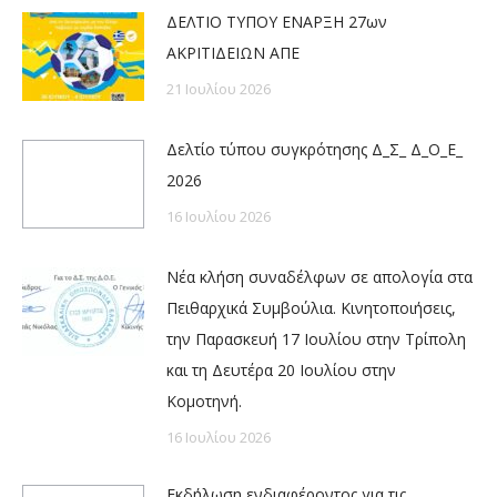
ΔΕΛΤΙΟ ΤΥΠΟΥ ΕΝΑΡΞΗ 27ων
ΑΚΡΙΤΙΔΕΙΩΝ ΑΠΕ
21 Ιουλίου 2026
Δελτίο τύπου συγκρότησης Δ_Σ_ Δ_Ο_Ε_
2026
16 Ιουλίου 2026
Νέα κλήση συναδέλφων σε απολογία στα
Πειθαρχικά Συμβούλια. Κινητοποιήσεις,
την Παρασκευή 17 Ιουλίου στην Τρίπολη
και τη Δευτέρα 20 Ιουλίου στην
Κομοτηνή.
16 Ιουλίου 2026
Εκδήλωση ενδιαφέροντος για τις