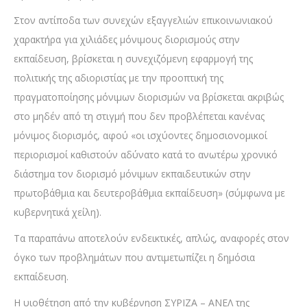
Στον αντίποδα των συνεχών εξαγγελιών επικοινωνιακού
χαρακτήρα για χιλιάδες μόνιμους διορισμούς στην
εκπαίδευση, βρίσκεται η συνεχιζόμενη εφαρμογή της
πολιτικής της αδιοριστίας με την προοπτική της
πραγματοποίησης μόνιμων διορισμών να βρίσκεται ακριβώς
στο μηδέν από τη στιγμή που δεν προβλέπεται κανένας
μόνιμος διορισμός, αφού «οι ισχύοντες δημοσιονομικοί
περιορισμοί καθιστούν αδύνατο κατά το ανωτέρω χρονικό
διάστημα τον διορισμό μόνιμων εκπαιδευτικών στην
πρωτοβάθμια και δευτεροβάθμια εκπαίδευση» (σύμφωνα με
κυβερνητικά χείλη).
Τα παραπάνω αποτελούν ενδεικτικές, απλώς, αναφορές στον
όγκο των προβλημάτων που αντιμετωπίζει η δημόσια
εκπαίδευση.
Η υιοθέτηση από την κυβέρνηση ΣΥΡΙΖΑ – ΑΝΕΛ της