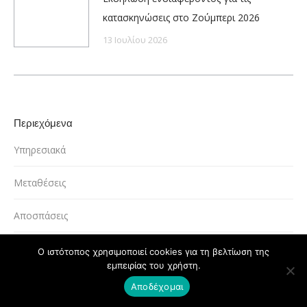
κατασκηνώσεις στο Ζούμπερι 2026
13 Ιουλίου 2026
Περιεχόμενα
Υπηρεσιακά
Μεταθέσεις
Αποσπάσεις
Διορισμοί
Ο ιστότοπος χρησιμοποιεί cookies για τη βελτίωση της
εμπειρίας του χρήστη.
Μισθολογικά
Αποδέχομαι