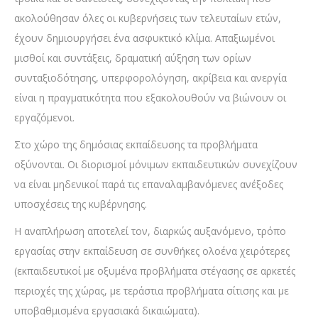
ακολούθησαν όλες οι κυβερνήσεις των τελευταίων ετών,
έχουν δημιουργήσει ένα ασφυκτικό κλίμα. Απαξιωμένοι
μισθοί και συντάξεις, δραματική αύξηση των ορίων
συνταξιοδότησης, υπερφορολόγηση, ακρίβεια και ανεργία
είναι η πραγματικότητα που εξακολουθούν να βιώνουν οι
εργαζόμενοι.
Στο χώρο της δημόσιας εκπαίδευσης τα προβλήματα
οξύνονται. Οι διορισμοί μόνιμων εκπαιδευτικών συνεχίζουν
να είναι μηδενικοί παρά τις επαναλαμβανόμενες ανέξοδες
υποσχέσεις της κυβέρνησης.
Η αναπλήρωση αποτελεί τον, διαρκώς αυξανόμενο, τρόπο
εργασίας στην εκπαίδευση σε συνθήκες ολοένα χειρότερες
(εκπαιδευτικοί με οξυμένα προβλήματα στέγασης σε αρκετές
περιοχές της χώρας, με τεράστια προβλήματα σίτισης και με
υποβαθμισμένα εργασιακά δικαιώματα).