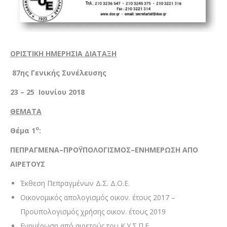
ΟΡΙΣΤΙΚΗ ΗΜΕΡΗΣΙΑ ΔΙΑΤΑΞΗ
87ης Γενικής Συνέλευσης
23 – 25 Ιουνίου 2018
ΘΕΜΑΤΑ
ο
Θέμα 1
:
ΠΕΠΡΑΓΜΕΝΑ–ΠΡΟΫΠΟΛΟΓΙΣΜΟΣ–ΕΝΗΜΕΡΩΣΗ ΑΠΟ
ΑΙΡΕΤΟΥΣ
Έκθεση Πεπραγμένων Δ.Σ. Δ.Ο.Ε.
Οικονομικός απολογισμός οικον. έτους 2017 –
Προϋπολογισμός χρήσης οικον. έτους 2019
Ενημέρωση από αιρετούς του Κ.Υ.Σ.Π.Ε.