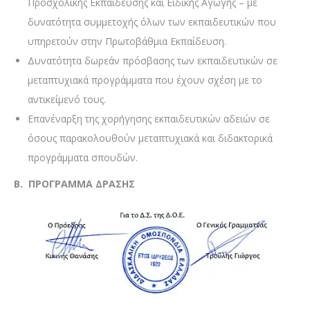
Προσχολικής Εκπαίδευσης και Ειδικής Αγωγής – με
δυνατότητα συμμετοχής όλων των εκπαιδευτικών που
υπηρετούν στην Πρωτοβάθμια Εκπαίδευση.
Δυνατότητα δωρεάν πρόσβασης των εκπαιδευτικών σε
μεταπτυχιακά προγράμματα που έχουν σχέση με το
αντικείμενό τους.
Επανέναρξη της χορήγησης εκπαιδευτικών αδειών σε
όσους παρακολουθούν μεταπτυχιακά και διδακτορικά
προγράμματα σπουδών.
Β. ΠΡΟΓΡΑΜΜΑ ΔΡΑΣΗΣ