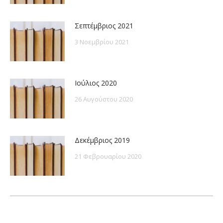
Σεπτέμβριος 2021
3 Νοεμβρίου 2021
Ιούλιος 2020
26 Αυγούστου 2020
Δεκέμβριος 2019
21 Φεβρουαρίου 2020