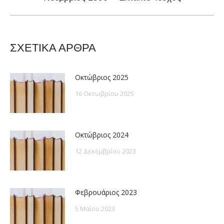
post:
ΣΧΕΤΙΚΑ ΑΡΘΡΑ
Οκτώβριος 2025
16 Οκτωβρίου 2025
Οκτώβριος 2024
12 Δεκεμβρίου 2023
Φεβρουάριος 2023
5 Μαΐου 2023